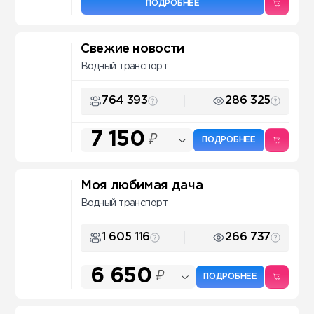
ПОДРОБНЕЕ
Свежие новости
Водный транспорт
764 393
286 325
7 150
₽
ПОДРОБНЕЕ
Моя любимая дача
Водный транспорт
1 605 116
266 737
6 650
₽
ПОДРОБНЕЕ