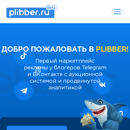
ДОБРО ПОЖАЛОВАТЬ В
PLIBBER!
Первый маркетплейс
рекламы у блогеров Telegram
и ВКонтакте с аукционной
системой и продвинутой
аналитикой