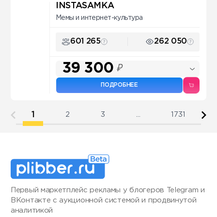
INSTASAMKA
Мемы и интернет-культура
601 265
262 050
39 300
₽
ПОДРОБНЕЕ
1
2
3
...
1731
Первый маркетплейс рекламы у блогеров Telegram и
ВКонтакте с аукционной системой и продвинутой
аналитикой