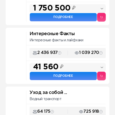
1 750 500
₽
ПОДРОБНЕЕ
Интересные Факты
Интересные факты и лайфхаки
2 436 937
1 039 270
41 560
₽
ПОДРОБНЕЕ
Уход за собой ...
Водный транспорт
64 175
725 918