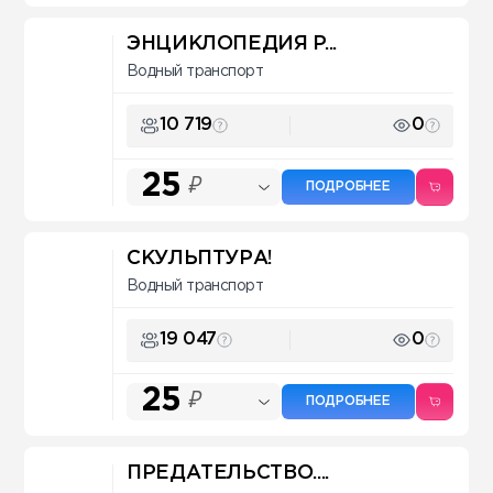
ЭНЦИКЛОПЕДИЯ P...
Водный транспорт
10 719
0
25
₽
ПОДРОБНЕЕ
СКУЛЬПТУРА!
Водный транспорт
19 047
0
25
₽
ПОДРОБНЕЕ
ПРЕДАТЕЛЬСТВО....