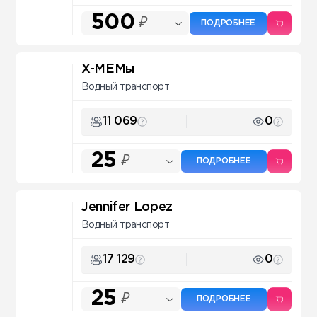
500
₽
ПОДРОБНЕЕ
X-МЕМы
Водный транспорт
11 069
0
25
₽
ПОДРОБНЕЕ
Jennifer Lopez
Водный транспорт
17 129
0
25
₽
ПОДРОБНЕЕ