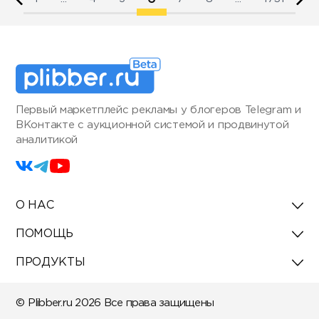
Первый маркетплейс рекламы у блогеров Telegram и
ВКонтакте с аукционной системой и продвинутой
аналитикой
О НАС
ПОМОЩЬ
ПРОДУКТЫ
© Plibber.ru 2026 Все права защищены