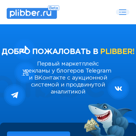
ДОБРО ПОЖАЛОВАТЬ В
PLIBBER!
Первый маркетплейс
рекламы у блогеров Telegram
и ВКонтакте с аукционной
системой и продвинутой
аналитикой