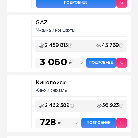
ПОДРОБНЕЕ
GAZ
Музыка и концерты
2 459 815
45 769
3 060
₽
ПОДРОБНЕЕ
Кинопоиск
Кино и сериалы
2 462 589
56 923
728
₽
ПОДРОБНЕЕ