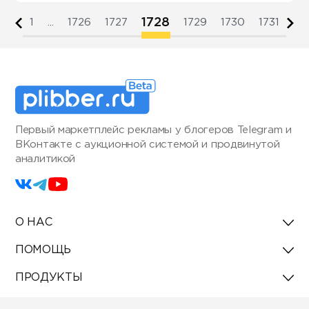
1728
1
...
1726
1727
1729
1730
1731
Первый маркетплейс рекламы у блогеров Telegram и
ВКонтакте с аукционной системой и продвинутой
аналитикой
О НАС
ПОМОЩЬ
ПРОДУКТЫ