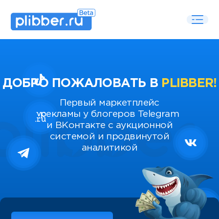
ДОБРО ПОЖАЛОВАТЬ В
PLIBBER!
Первый маркетплейс
рекламы у блогеров Telegram
и ВКонтакте с аукционной
системой и продвинутой
аналитикой