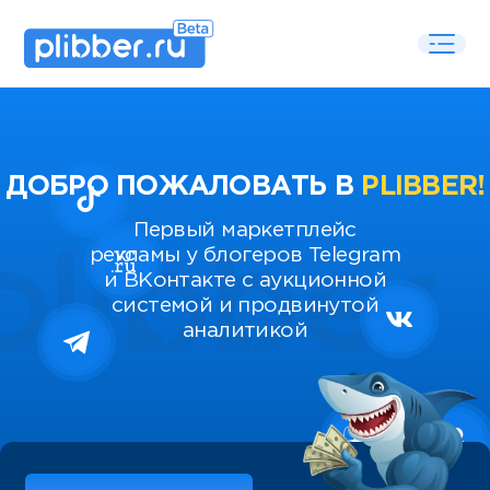
ДОБРО ПОЖАЛОВАТЬ В
PLIBBER!
Первый маркетплейс
рекламы у блогеров Telegram
и ВКонтакте с аукционной
системой и продвинутой
аналитикой