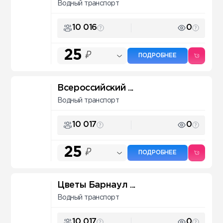
Водный транспорт
10 016
0
25
₽
ПОДРОБНЕЕ
Всероссийский ...
Водный транспорт
10 017
0
25
₽
ПОДРОБНЕЕ
Цветы Барнаул ...
Водный транспорт
10 017
0