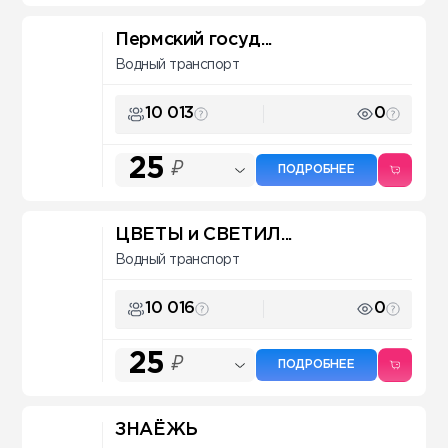
Пермский госуд...
Водный транспорт
10 013
0
25
₽
ПОДРОБНЕЕ
ЦВЕТЫ и СВЕТИЛ...
Водный транспорт
10 016
0
25
₽
ПОДРОБНЕЕ
ЗНАЁЖЬ