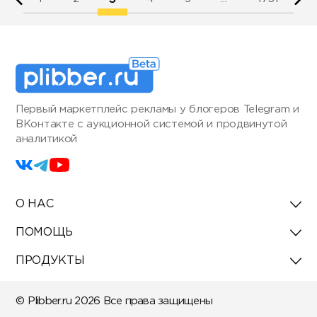
Первый маркетплейс рекламы у блогеров Telegram и
ВКонтакте с аукционной системой и продвинутой
аналитикой
О НАС
ПОМОЩЬ
ПРОДУКТЫ
© Plibber.ru 2026 Все права защищены