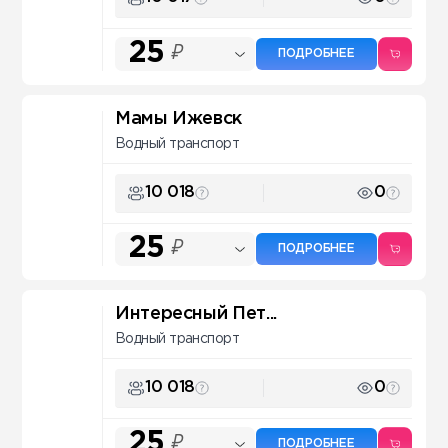
25
₽
ПОДРОБНЕЕ
Мамы Ижевск
Водный транспорт
10 018
0
25
₽
ПОДРОБНЕЕ
Интересный Пет...
Водный транспорт
10 018
0
25
₽
ПОДРОБНЕЕ