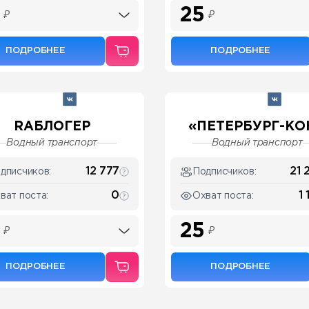
25
₽
₽
ПОДРОБНЕЕ
ПОДРОБНЕЕ
RAБЛОГЕР
«ПЕТЕРБУРГ-КОН
Водный транспорт
Водный транспорт
12 777
21 
дписчиков:
Подписчиков:
0
1
ват поста:
Охват поста:
25
₽
₽
ПОДРОБНЕЕ
ПОДРОБНЕЕ