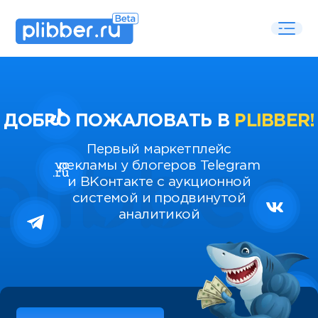
ДОБРО ПОЖАЛОВАТЬ В
PLIBBER!
Первый маркетплейс
рекламы у блогеров Telegram
и ВКонтакте с аукционной
системой и продвинутой
аналитикой