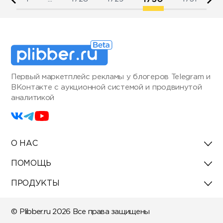
Первый маркетплейс рекламы у блогеров Telegram и
ВКонтакте с аукционной системой и продвинутой
аналитикой
О НАС
ПОМОЩЬ
ПРОДУКТЫ
© Plibber.ru 2026 Все права защищены