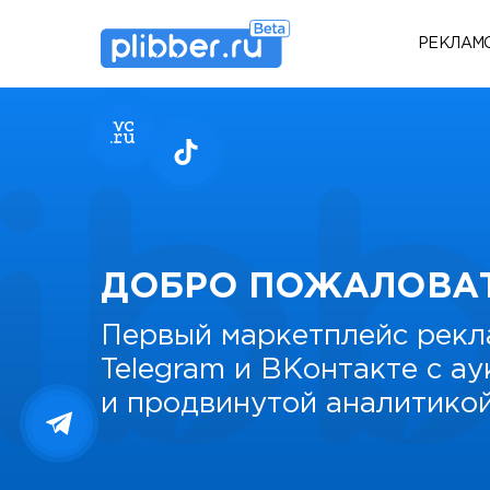
РЕКЛАМ
ДОБРО ПОЖАЛОВА
Первый маркетплейс рекл
Telegram и ВКонтакте с а
и продвинутой аналитико