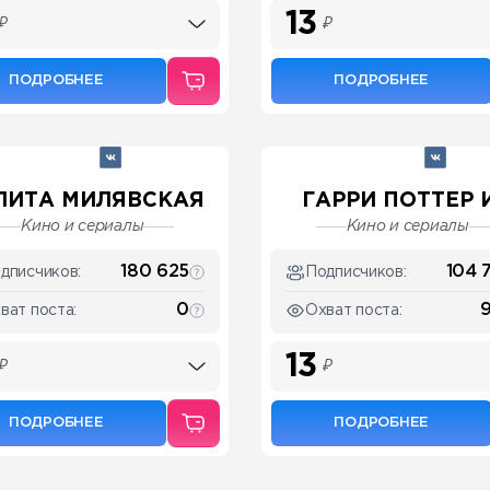
13
₽
₽
ПОДРОБНЕЕ
ПОДРОБНЕЕ
ЛИТА МИЛЯВСКАЯ
ГАРРИ ПОТТЕР И.
Кино и сериалы
Кино и сериалы
180 625
104 
дписчиков:
Подписчиков:
0
ват поста:
Охват поста:
13
₽
₽
ПОДРОБНЕЕ
ПОДРОБНЕЕ