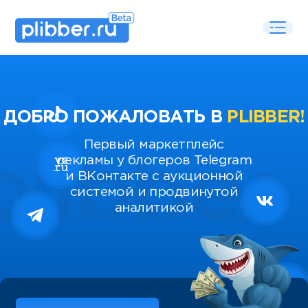
ДОБРО ПОЖАЛОВАТЬ В
PLIBBER!
Первый маркетплейс
рекламы у блогеров Telegram
и ВКонтакте с аукционной
системой и продвинутой
аналитикой