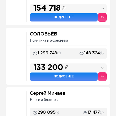
154 718
₽
ПОДРОБНЕЕ
СОЛОВЬЁВ
Политика и экономика
1 299 748
148 324
133 200
₽
ПОДРОБНЕЕ
Сергей Минаев
Блоги и блогеры
290 095
17 477