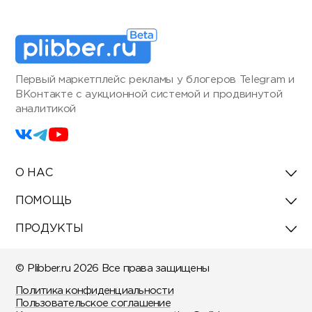
Первый маркетплейс рекламы у блогеров Telegram и
ВКонтакте с аукционной системой и продвинутой
аналитикой
О НАС
ПОМОЩЬ
ПРОДУКТЫ
© Plibber.ru 2026 Все права защищены
Политика конфиденциальности
Пользовательское соглашение