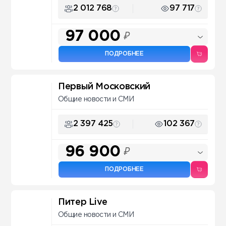
2 012 768
97 717
97 000
₽
ПОДРОБНЕЕ
Первый Московский
Общие новости и СМИ
2 397 425
102 367
96 900
₽
ПОДРОБНЕЕ
Питер Live
Общие новости и СМИ