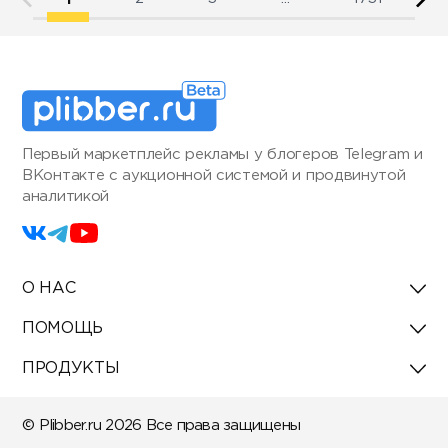
Первый маркетплейс рекламы у блогеров Telegram и
ВКонтакте с аукционной системой и продвинутой
аналитикой
О НАС
ПОМОЩЬ
ПРОДУКТЫ
© Plibber.ru 2026 Все права защищены