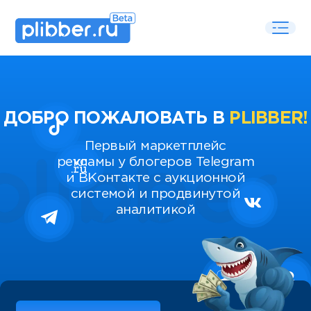
ДОБРО ПОЖАЛОВАТЬ В
PLIBBER!
Первый маркетплейс
рекламы у блогеров Telegram
и ВКонтакте с аукционной
системой и продвинутой
аналитикой