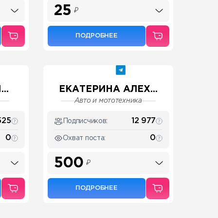
25
₽
ПОДРОБНЕЕ
..
ЕКАТЕРИНА АЛЕХ...
Авто и мототехника
525
12 977
Подписчиков:
0
0
Охват поста:
500
₽
ПОДРОБНЕЕ