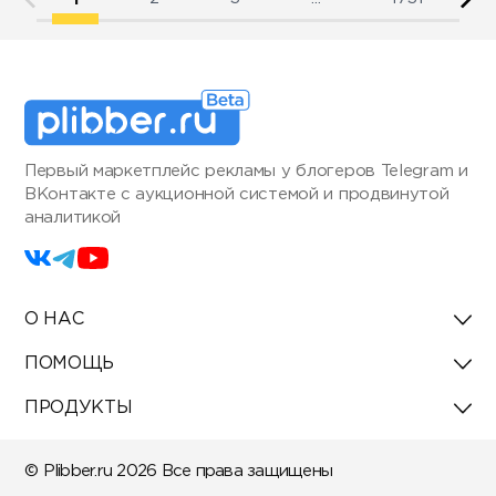
Первый маркетплейс рекламы у блогеров Telegram и
ВКонтакте с аукционной системой и продвинутой
аналитикой
О НАС
ПОМОЩЬ
ПРОДУКТЫ
© Plibber.ru 2026 Все права защищены