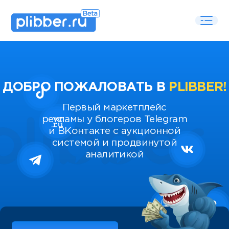
ДОБРО ПОЖАЛОВАТЬ В
PLIBBER!
Первый маркетплейс
рекламы у блогеров Telegram
и ВКонтакте с аукционной
системой и продвинутой
аналитикой