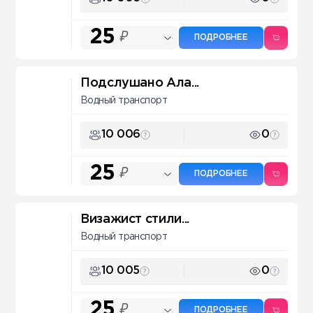
25
₽
ПОДРОБНЕЕ
Подслушано Ала...
Водный транспорт
10 006
0
25
₽
ПОДРОБНЕЕ
Визажист стили...
Водный транспорт
10 005
0
25
₽
ПОДРОБНЕЕ