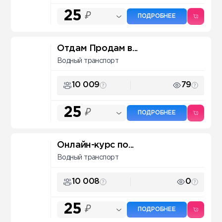
25
₽
ПОДРОБНЕЕ
Отдам Продам в...
Водный транспорт
10 009
79
25
₽
ПОДРОБНЕЕ
Онлайн-курс по...
Водный транспорт
10 008
0
25
₽
ПОДРОБНЕЕ