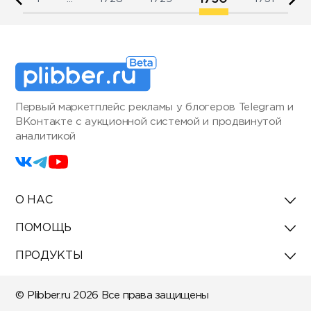
Первый маркетплейс рекламы у блогеров Telegram и
ВКонтакте с аукционной системой и продвинутой
аналитикой
О НАС
ПОМОЩЬ
ПРОДУКТЫ
© Plibber.ru 2026 Все права защищены