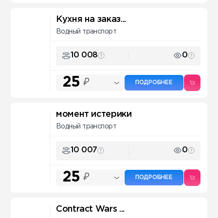
Кухня на заказ...
Водный транспорт
10 008
0
25
₽
ПОДРОБНЕЕ
момент истерики
Водный транспорт
10 007
0
25
₽
ПОДРОБНЕЕ
Contract Wars ...