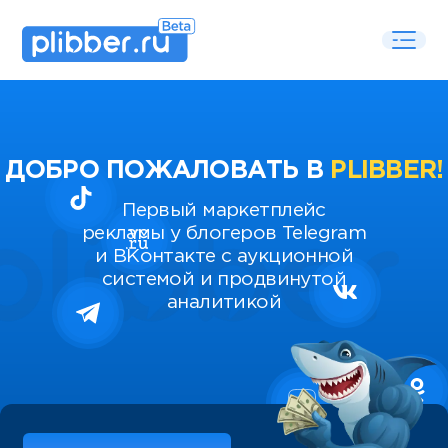
ДОБРО ПОЖАЛОВАТЬ В
PLIBBER!
Первый маркетплейс
рекламы у блогеров Telegram
и ВКонтакте с аукционной
системой и продвинутой
аналитикой