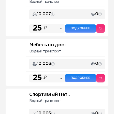
Водный транспорт
10 007
0
25
₽
ПОДРОБНЕЕ
Мебель по дост...
Водный транспорт
10 006
0
25
₽
ПОДРОБНЕЕ
Спортивный Пет...
Водный транспорт
10 006
0