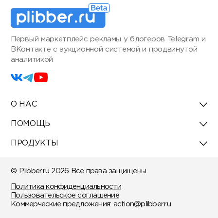
Первый маркетплейс рекламы у блогеров Telegram и
ВКонтакте с аукционной системой и продвинутой
аналитикой
О НАС
ПОМОЩЬ
ПРОДУКТЫ
© Plibber.ru 2026 Все права защищены
Политика конфиденциальности
Пользовательское соглашение
Коммерческие предложения:
action@plibber.ru