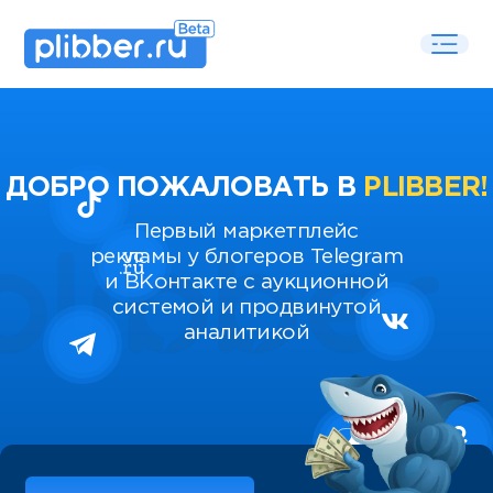
ДОБРО ПОЖАЛОВАТЬ В
PLIBBER!
Первый маркетплейс
рекламы у блогеров Telegram
и ВКонтакте с аукционной
системой и продвинутой
аналитикой