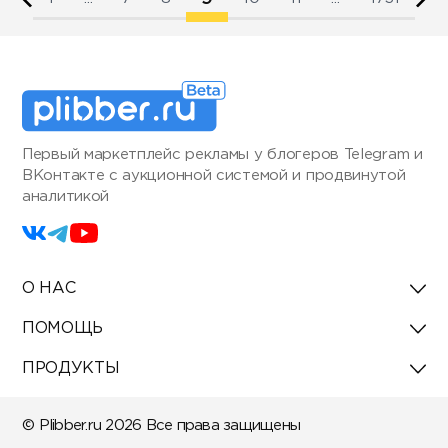
Первый маркетплейс рекламы у блогеров Telegram и
ВКонтакте с аукционной системой и продвинутой
аналитикой
О НАС
ПОМОЩЬ
ПРОДУКТЫ
© Plibber.ru 2026 Все права защищены