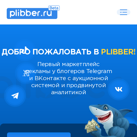
ДОБРО ПОЖАЛОВАТЬ В
PLIBBER!
Первый маркетплейс
рекламы у блогеров Telegram
и ВКонтакте с аукционной
системой и продвинутой
аналитикой