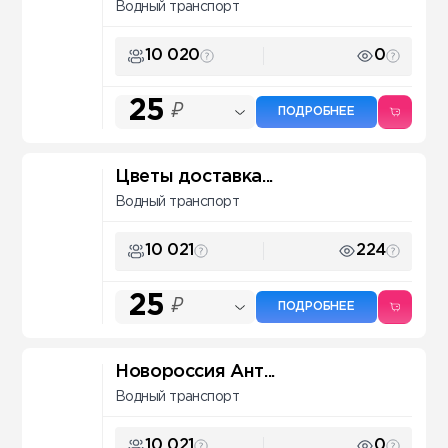
Водный транспорт
10 020
0
25
₽
ПОДРОБНЕЕ
Цветы доставка...
Водный транспорт
10 021
224
25
₽
ПОДРОБНЕЕ
Новороссия Ант...
Водный транспорт
10 021
0