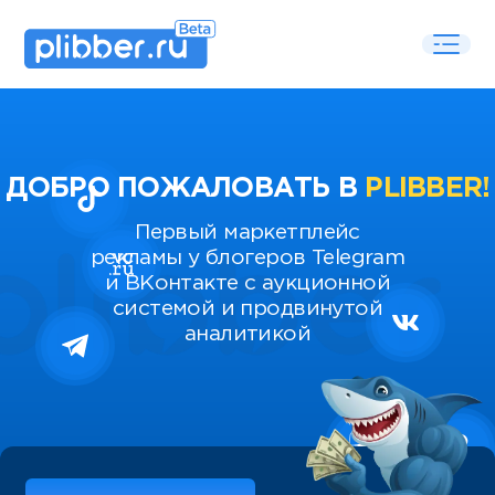
ДОБРО ПОЖАЛОВАТЬ В
PLIBBER!
Первый маркетплейс
рекламы у блогеров Telegram
и ВКонтакте с аукционной
системой и продвинутой
аналитикой