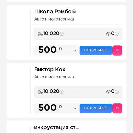
Школа Рэмбо☠
Авто и мототехника
10 020
0
500
₽
ПОДРОБНЕЕ
Виктор Кох
Авто и мототехника
10 020
0
500
₽
ПОДРОБНЕЕ
инкрустация ст...