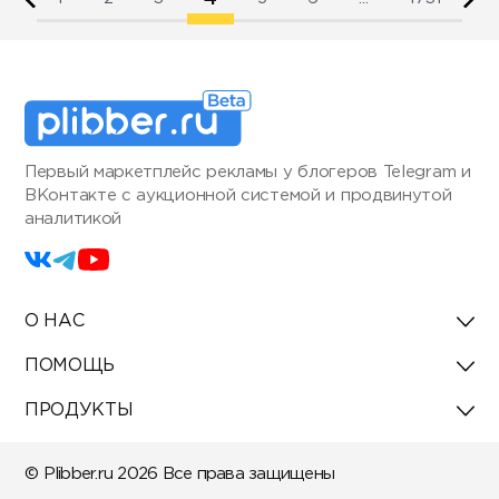
Первый маркетплейс рекламы у блогеров Telegram и
ВКонтакте с аукционной системой и продвинутой
аналитикой
О НАС
ПОМОЩЬ
ПРОДУКТЫ
© Plibber.ru 2026 Все права защищены