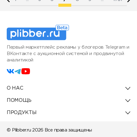
Первый маркетплейс рекламы у блогеров Telegram и
ВКонтакте с аукционной системой и продвинутой
аналитикой
О НАС
ПОМОЩЬ
ПРОДУКТЫ
© Plibber.ru 2026 Все права защищены