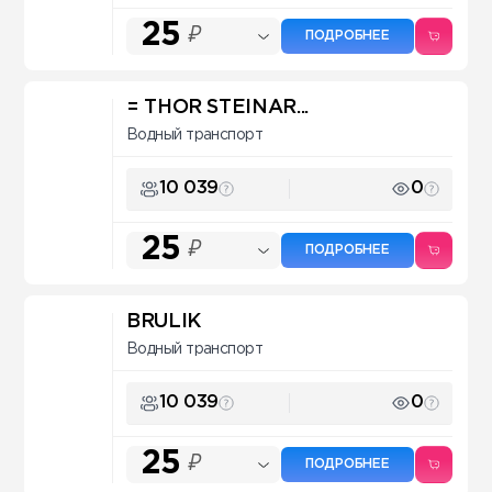
25
₽
ПОДРОБНЕЕ
= THOR STEINAR...
Водный транспорт
10 039
0
25
₽
ПОДРОБНЕЕ
BRULIK
Водный транспорт
10 039
0
25
₽
ПОДРОБНЕЕ