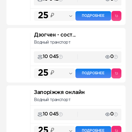
25
₽
ПОДРОБНЕЕ
Дзогчен - сост...
Водный транспорт
10 045
0
25
₽
ПОДРОБНЕЕ
Запоріжжя онлайн
Водный транспорт
10 045
0
25
₽
ПОДРОБНЕЕ