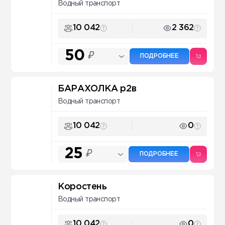
Водный транспорт
10 042
2 362
50
₽
ПОДРОБНЕЕ
БАРАХОЛКА р2в
Водный транспорт
10 042
0
25
₽
ПОДРОБНЕЕ
Коростень
Водный транспорт
10 042
0