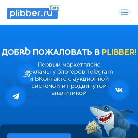
ДОБРО ПОЖАЛОВАТЬ В
PLIBBER!
Первый маркетплейс
рекламы у блогеров Telegram
и ВКонтакте с аукционной
системой и продвинутой
аналитикой