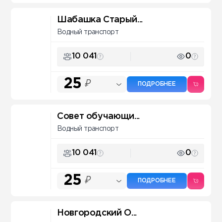
Шабашка Старый...
Водный транспорт
10 041
0
25
₽
ПОДРОБНЕЕ
Совет обучающи...
Водный транспорт
10 041
0
25
₽
ПОДРОБНЕЕ
Новгородский О...