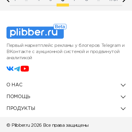
Первый маркетплейс рекламы у блогеров Telegram и
ВКонтакте с аукционной системой и продвинутой
аналитикой
О НАС
ПОМОЩЬ
ПРОДУКТЫ
© Plibber.ru 2026 Все права защищены