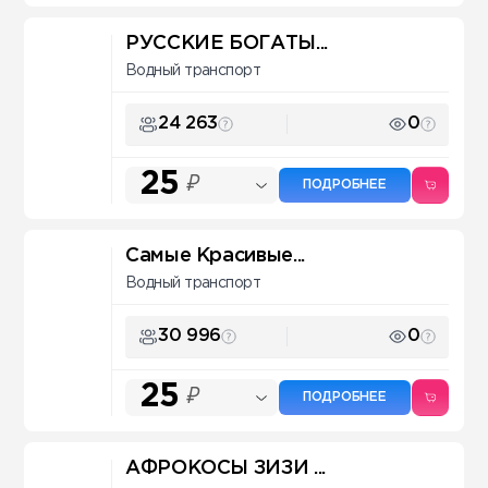
РУССКИЕ БОГАТЫ...
Водный транспорт
24 263
0
25
₽
ПОДРОБНЕЕ
Самые Красивые...
Водный транспорт
30 996
0
25
₽
ПОДРОБНЕЕ
АФРОКОСЫ ЗИЗИ ...