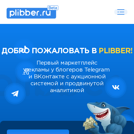
ДОБРО ПОЖАЛОВАТЬ В
PLIBBER!
Первый маркетплейс
рекламы у блогеров Telegram
и ВКонтакте с аукционной
системой и продвинутой
аналитикой