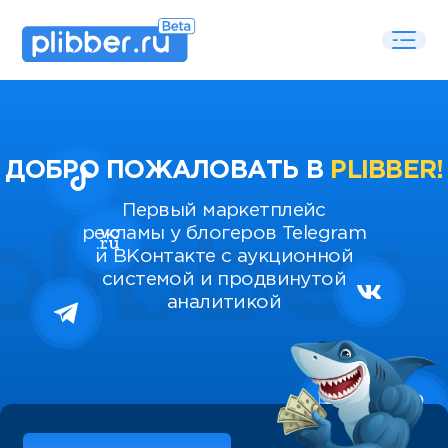
ДОБРО ПОЖАЛОВАТЬ В
PLIBBER!
Первый маркетплейс
рекламы у блогеров Telegram
и ВКонтакте с аукционной
системой и продвинутой
аналитикой