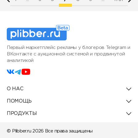
Первый маркетплейс рекламы у блогеров Telegram и
ВКонтакте с аукционной системой и продвинутой
аналитикой
О НАС
ПОМОЩЬ
ПРОДУКТЫ
© Plibber.ru 2026 Все права защищены