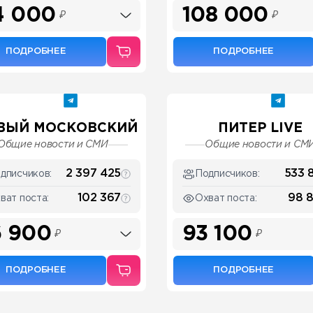
4 000
108 000
₽
₽
ПОДРОБНЕЕ
ПОДРОБНЕЕ
ВЫЙ МОСКОВСКИЙ
ПИТЕР LIVE
Общие новости и СМИ
Общие новости и СМ
2 397 425
533 
дписчиков:
Подписчиков:
102 367
98 
ват поста:
Охват поста:
 900
93 100
₽
₽
ПОДРОБНЕЕ
ПОДРОБНЕЕ