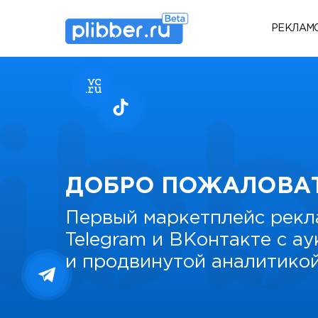
РЕКЛАМ
ДОБРО ПОЖАЛОВА
Первый маркетплейс рекл
Telegram и ВКонтакте с а
и продвинутой аналитико