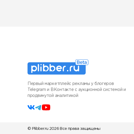
Первый маркетплейс рекламы у блогеров
Telegram и ВКонтакте с аукционной системой и
продвинутой аналитикой
© Plibber.ru 2026 Все права защищены