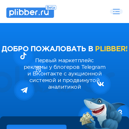
ДОБРО ПОЖАЛОВАТЬ В
PLIBBER!
Первый маркетплейс
рекламы у блогеров Telegram
и ВКонтакте с аукционной
системой и продвинутой
аналитикой