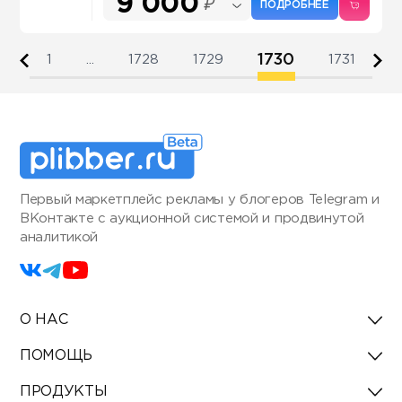
9 000
₽
ПОДРОБНЕЕ
1730
1
...
1728
1729
1731
Первый маркетплейс рекламы у блогеров Telegram и
ВКонтакте с аукционной системой и продвинутой
аналитикой
О НАС
ПОМОЩЬ
ПРОДУКТЫ