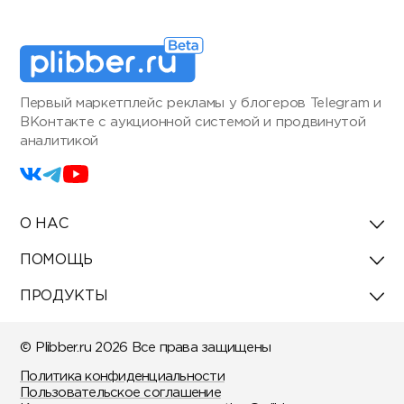
Первый маркетплейс рекламы у блогеров Telegram и
ВКонтакте с аукционной системой и продвинутой
аналитикой
О НАС
ПОМОЩЬ
ПРОДУКТЫ
© Plibber.ru 2026 Все права защищены
Политика конфиденциальности
Пользовательское соглашение