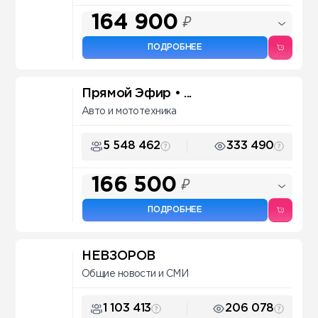
164 900
₽
ПОДРОБНЕЕ
Прямой Эфир • ...
Авто и мототехника
5 548 462
333 490
166 500
₽
ПОДРОБНЕЕ
НЕВЗОРОВ
Общие новости и СМИ
1 103 413
206 078