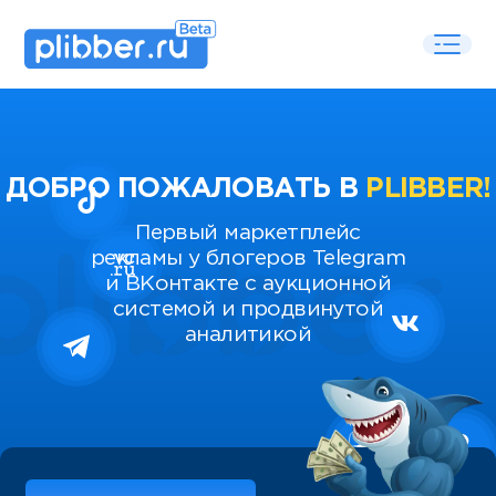
ДОБРО ПОЖАЛОВАТЬ В
PLIBBER!
Первый маркетплейс
рекламы у блогеров Telegram
и ВКонтакте с аукционной
системой и продвинутой
аналитикой