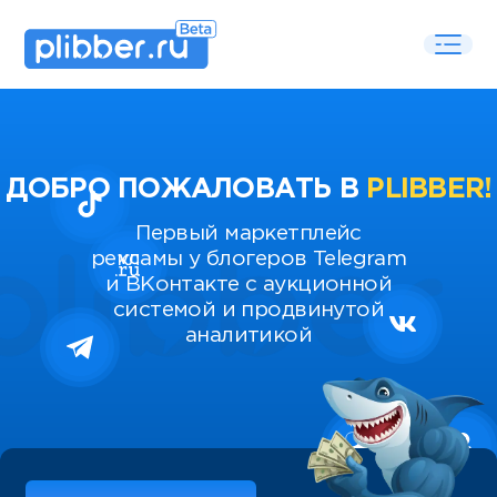
ДОБРО ПОЖАЛОВАТЬ В
PLIBBER!
Первый маркетплейс
рекламы у блогеров Telegram
и ВКонтакте с аукционной
системой и продвинутой
аналитикой