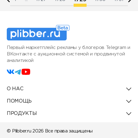
Первый маркетплейс рекламы у блогеров Telegram и
ВКонтакте с аукционной системой и продвинутой
аналитикой
О НАС
ПОМОЩЬ
ПРОДУКТЫ
© Plibber.ru 2026 Все права защищены