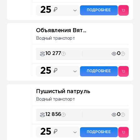
25
₽
ПОДРОБНЕЕ
Объявления Вят...
Водный транспорт
10 277
0
25
₽
ПОДРОБНЕЕ
Пушистый патруль
Водный транспорт
12 856
0
25
₽
ПОДРОБНЕЕ