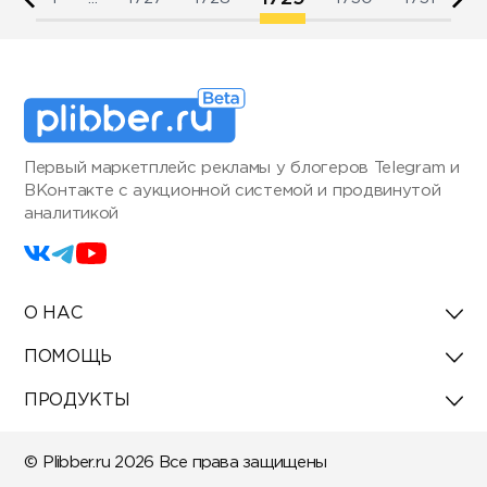
Первый маркетплейс рекламы у блогеров Telegram и
ВКонтакте с аукционной системой и продвинутой
аналитикой
О НАС
ПОМОЩЬ
ПРОДУКТЫ
© Plibber.ru 2026 Все права защищены