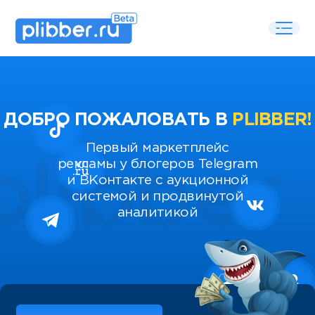
ДОБРО ПОЖАЛОВАТЬ В
PLIBBER!
Первый маркетплейс
рекламы у блогеров Telegram
и ВКонтакте с аукционной
системой и продвинутой
аналитикой