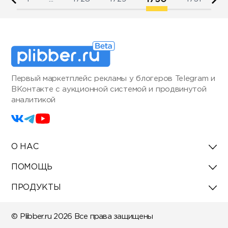
Первый маркетплейс рекламы у блогеров Telegram и
ВКонтакте с аукционной системой и продвинутой
аналитикой
О НАС
ПОМОЩЬ
ПРОДУКТЫ
© Plibber.ru 2026 Все права защищены