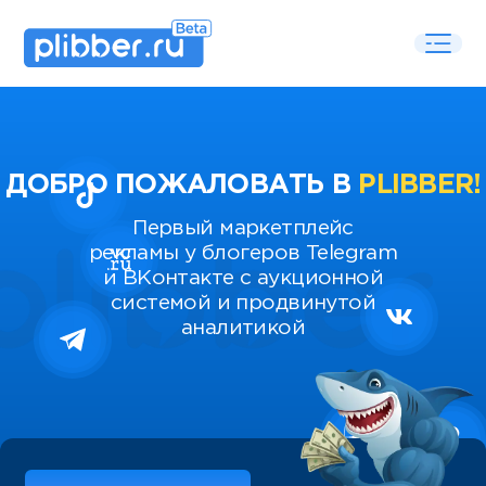
ДОБРО ПОЖАЛОВАТЬ В
PLIBBER!
Первый маркетплейс
рекламы у блогеров Telegram
и ВКонтакте с аукционной
системой и продвинутой
аналитикой