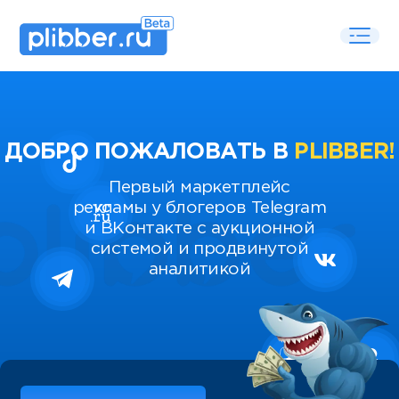
ДОБРО ПОЖАЛОВАТЬ В
PLIBBER!
Первый маркетплейс
рекламы у блогеров Telegram
и ВКонтакте с аукционной
системой и продвинутой
аналитикой