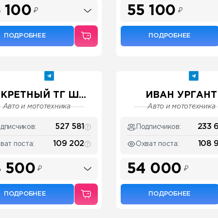
 100
55 100
₽
₽
ПОДРОБНЕЕ
ПОДРОБНЕЕ
КРЕТНЫЙ ТГ Ш...
ИВАН УРГАНТ
Авто и мототехника
Авто и мототехника
527 581
233 
дписчиков:
Подписчиков:
109 202
108 
ват поста:
Охват поста:
 500
54 000
₽
₽
ПОДРОБНЕЕ
ПОДРОБНЕЕ