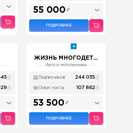
55 000
₽
ПОДРОБНЕЕ
ЖИЗНЬ МНОГОДЕТ...
Авто и мототехника
645
244 035
Подписчиков:
929
107 862
Охват поста:
53 500
₽
ПОДРОБНЕЕ