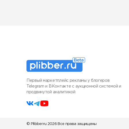
Первый маркетплейс рекламы у блогеров
Telegram и ВКонтакте с аукционной системой и
продвинутой аналитикой
© Plibber.ru 2026 Все права защищены