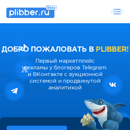
ДОБРО ПОЖАЛОВАТЬ В
PLIBBER!
Первый маркетплейс
рекламы у блогеров Telegram
и ВКонтакте с аукционной
системой и продвинутой
аналитикой