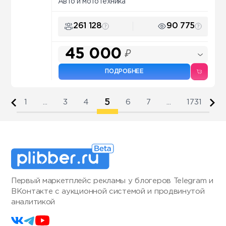
Авто и мототехника
261 128
90 775
45 000
₽
ПОДРОБНЕЕ
5
1
...
3
4
6
7
...
1731
Первый маркетплейс рекламы у блогеров Telegram и
ВКонтакте с аукционной системой и продвинутой
аналитикой