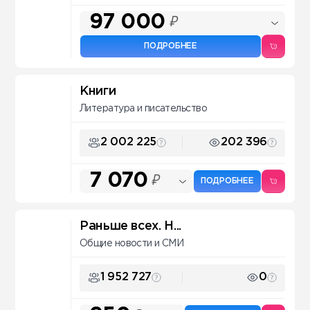
97 000
₽
ПОДРОБНЕЕ
Книги
Литература и писательство
2 002 225
202 396
7 070
₽
ПОДРОБНЕЕ
Раньше всех. Н...
Общие новости и СМИ
1 952 727
0