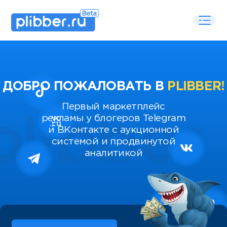
ДОБРО ПОЖАЛОВАТЬ В
PLIBBER!
Первый маркетплейс
рекламы у блогеров Telegram
и ВКонтакте с аукционной
системой и продвинутой
аналитикой