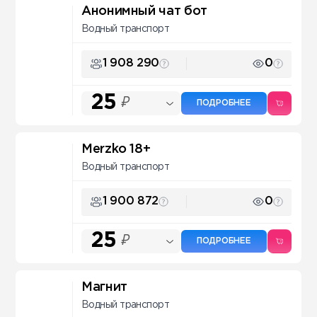
Анонимный чат бот
Водный транспорт
1 908 290
0
25
₽
ПОДРОБНЕЕ
Merzko 18+
Водный транспорт
1 900 872
0
25
₽
ПОДРОБНЕЕ
Магнит
Водный транспорт