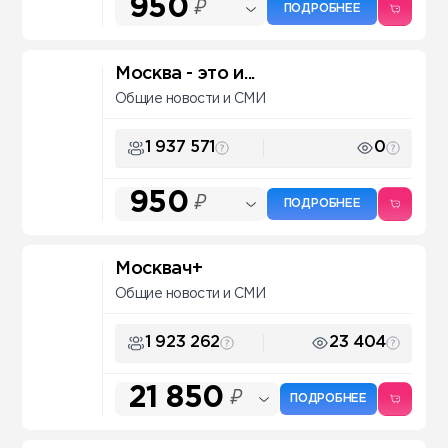
950
₽
ПОДРОБНЕЕ
Москва - это и...
Общие новости и СМИ
1 937 571
0
950
₽
ПОДРОБНЕЕ
Москвач+
Общие новости и СМИ
1 923 262
23 404
21 850
₽
ПОДРОБНЕЕ