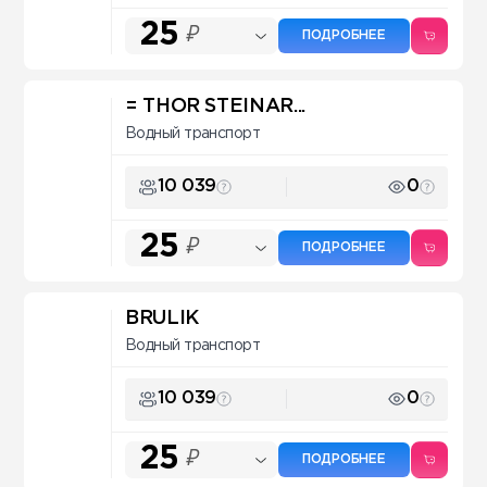
25
₽
ПОДРОБНЕЕ
= THOR STEINAR...
Водный транспорт
10 039
0
25
₽
ПОДРОБНЕЕ
BRULIK
Водный транспорт
10 039
0
25
₽
ПОДРОБНЕЕ