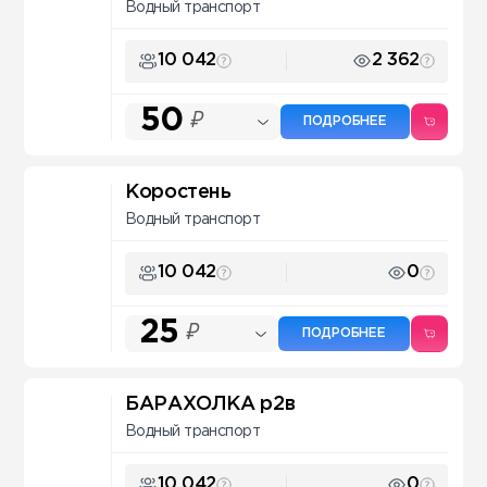
Водный транспорт
10 042
2 362
50
₽
ПОДРОБНЕЕ
Коростень
Водный транспорт
10 042
0
25
₽
ПОДРОБНЕЕ
БАРАХОЛКА р2в
Водный транспорт
10 042
0