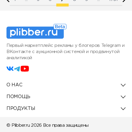
Первый маркетплейс рекламы у блогеров Telegram и
ВКонтакте с аукционной системой и продвинутой
аналитикой
О НАС
ПОМОЩЬ
ПРОДУКТЫ
© Plibber.ru 2026 Все права защищены