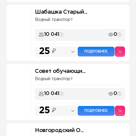
Шабашка Старый...
Водный транспорт
10 041
0
25
₽
ПОДРОБНЕЕ
Совет обучающи...
Водный транспорт
10 041
0
25
₽
ПОДРОБНЕЕ
Новгородский О...