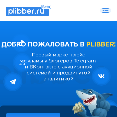
ДОБРО ПОЖАЛОВАТЬ В
PLIBBER!
Первый маркетплейс
рекламы у блогеров Telegram
и ВКонтакте с аукционной
системой и продвинутой
аналитикой