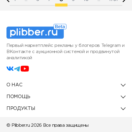
Первый маркетплейс рекламы у блогеров Telegram и
ВКонтакте с аукционной системой и продвинутой
аналитикой
О НАС
ПОМОЩЬ
ПРОДУКТЫ
© Plibber.ru 2026 Все права защищены