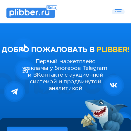
ДОБРО ПОЖАЛОВАТЬ В
PLIBBER!
Первый маркетплейс
рекламы у блогеров Telegram
и ВКонтакте с аукционной
системой и продвинутой
аналитикой