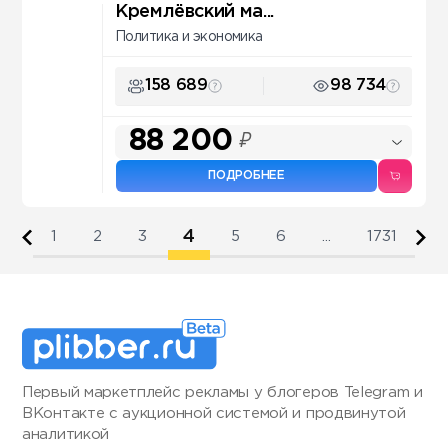
Кремлёвский ма...
Политика и экономика
158 689
98 734
88 200
₽
ПОДРОБНЕЕ
4
1
2
3
5
6
...
1731
Первый маркетплейс рекламы у блогеров Telegram и
ВКонтакте с аукционной системой и продвинутой
аналитикой