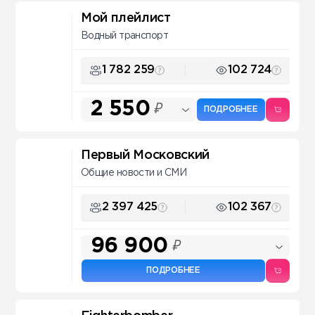
Мой плейлист
Водный транспорт
1 782 259
102 724
2 550
₽
ПОДРОБНЕЕ
Первый Московский
Общие новости и СМИ
2 397 425
102 367
96 900
₽
ПОДРОБНЕЕ