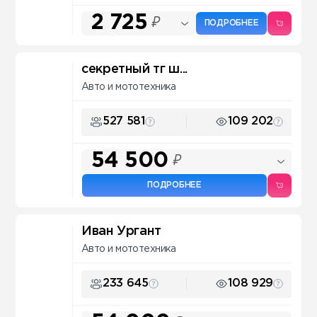
2 725
₽
ПОДРОБНЕЕ
секретный тг ш...
Авто и мототехника
527 581
109 202
54 500
₽
ПОДРОБНЕЕ
Иван Ургант
Авто и мототехника
233 645
108 929