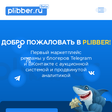
ДОБРО ПОЖАЛОВАТЬ В
PLIBBER!
Первый маркетплейс
рекламы у блогеров Telegram
и ВКонтакте с аукционной
системой и продвинутой
аналитикой