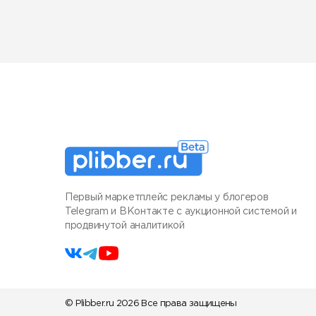
Первый маркетплейс рекламы у блогеров
Telegram и ВКонтакте с аукционной системой и
продвинутой аналитикой
© Plibber.ru 2026 Все права защищены