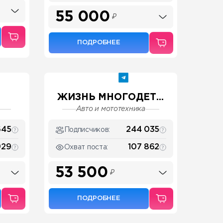
55 000
₽
ПОДРОБНЕЕ
ЖИЗНЬ МНОГОДЕТ...
Авто и мототехника
645
244 035
Подписчиков:
929
107 862
Охват поста:
53 500
₽
ПОДРОБНЕЕ