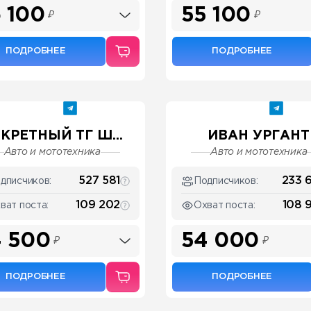
 100
55 100
₽
₽
ПОДРОБНЕЕ
ПОДРОБНЕЕ
КРЕТНЫЙ ТГ Ш...
ИВАН УРГАНТ
Авто и мототехника
Авто и мототехника
527 581
233 
дписчиков:
Подписчиков:
109 202
108 
ват поста:
Охват поста:
 500
54 000
₽
₽
ПОДРОБНЕЕ
ПОДРОБНЕЕ