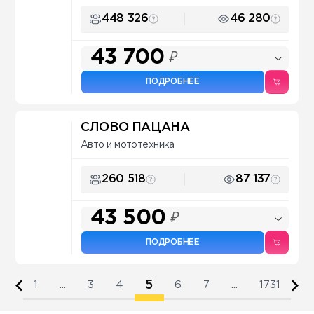
448 326
46 280
43 700
₽
ПОДРОБНЕЕ
СЛОВО ПАЦАНА
Авто и мототехника
260 518
87 137
43 500
₽
ПОДРОБНЕЕ
5
1
...
3
4
6
7
...
1731