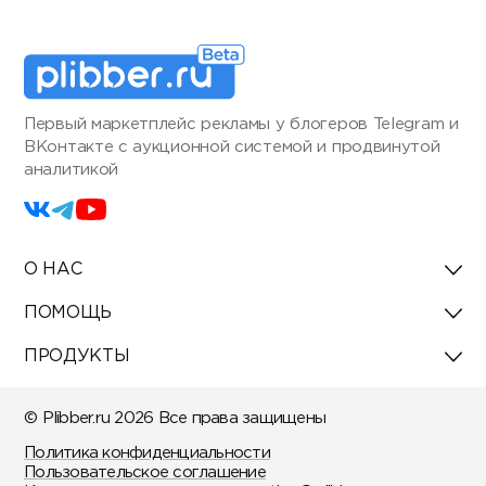
Первый маркетплейс рекламы у блогеров Telegram и
ВКонтакте с аукционной системой и продвинутой
аналитикой
О НАС
ПОМОЩЬ
ПРОДУКТЫ
© Plibber.ru 2026 Все права защищены
Политика конфиденциальности
Пользовательское соглашение