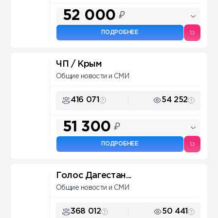
52 000
₽
ПОДРОБНЕЕ
ЧП / Крым
Общие новости и СМИ
416 071
54 252
51 300
₽
ПОДРОБНЕЕ
Голос Дагестан...
Общие новости и СМИ
368 012
50 441