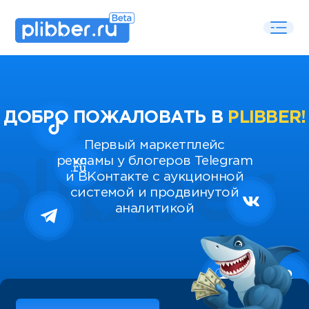
ДОБРО ПОЖАЛОВАТЬ В
PLIBBER!
Первый маркетплейс
рекламы у блогеров Telegram
и ВКонтакте с аукционной
системой и продвинутой
аналитикой