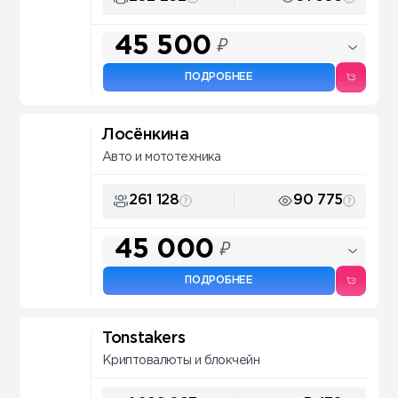
45 500
₽
ПОДРОБНЕЕ
Лосёнкина
Авто и мототехника
261 128
90 775
45 000
₽
ПОДРОБНЕЕ
Tonstakers
Криптовалюты и блокчейн