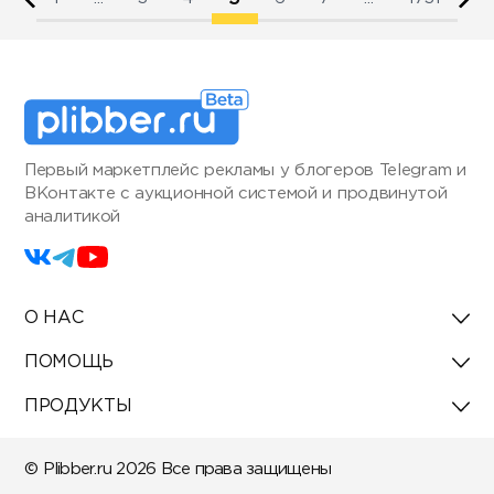
Первый маркетплейс рекламы у блогеров Telegram и
ВКонтакте с аукционной системой и продвинутой
аналитикой
О НАС
ПОМОЩЬ
ПРОДУКТЫ
© Plibber.ru 2026 Все права защищены