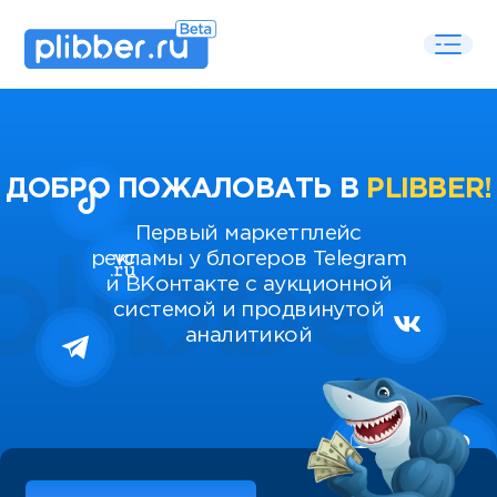
ДОБРО ПОЖАЛОВАТЬ В
PLIBBER!
Первый маркетплейс
рекламы у блогеров Telegram
и ВКонтакте с аукционной
системой и продвинутой
аналитикой