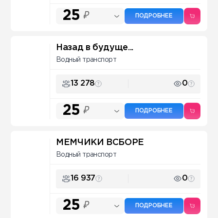
25
₽
ПОДРОБНЕЕ
Назад в будуще...
Водный транспорт
13 278
0
25
₽
ПОДРОБНЕЕ
МЕМЧИКИ ВСБОРЕ
Водный транспорт
16 937
0
25
₽
ПОДРОБНЕЕ