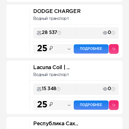
DODGE CHARGER
Водный транспорт
28 537
0
25
₽
ПОДРОБНЕЕ
Lacuna Coil | ...
Водный транспорт
15 348
0
25
₽
ПОДРОБНЕЕ
Республика Сах...