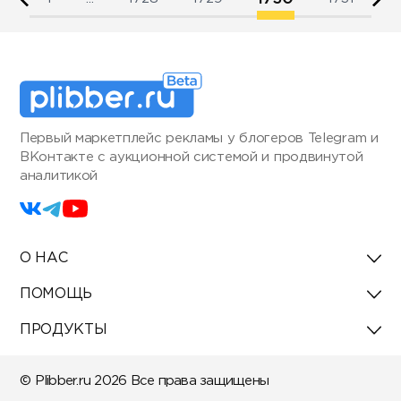
Первый маркетплейс рекламы у блогеров Telegram и
ВКонтакте с аукционной системой и продвинутой
аналитикой
О НАС
ПОМОЩЬ
ПРОДУКТЫ
© Plibber.ru 2026 Все права защищены