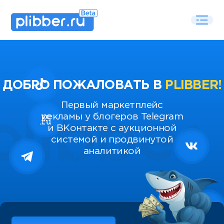
ДОБРО ПОЖАЛОВАТЬ В
PLIBBER!
Первый маркетплейс
рекламы у блогеров Telegram
и ВКонтакте с аукционной
системой и продвинутой
аналитикой