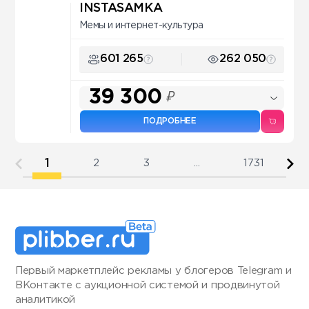
INSTASAMKA
Мемы и интернет-культура
601 265
262 050
39 300
₽
ПОДРОБНЕЕ
1
2
3
...
1731
Первый маркетплейс рекламы у блогеров Telegram и
ВКонтакте с аукционной системой и продвинутой
аналитикой