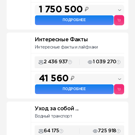
1 750 500
₽
ПОДРОБНЕЕ
Интересные Факты
Интересные факты и лайфхаки
2 436 937
1 039 270
41 560
₽
ПОДРОБНЕЕ
Уход за собой ...
Водный транспорт
64 175
725 918