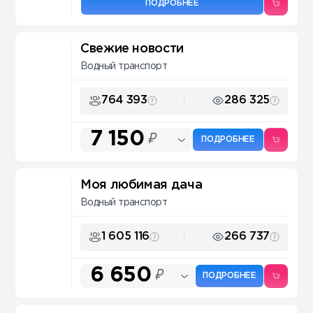
ПОДРОБНЕЕ
Свежие новости
Водный транспорт
764 393
286 325
7 150
₽
ПОДРОБНЕЕ
Моя любимая дача
Водный транспорт
1 605 116
266 737
6 650
₽
ПОДРОБНЕЕ