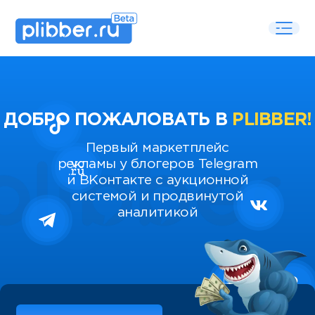
ДОБРО ПОЖАЛОВАТЬ В
PLIBBER!
Первый маркетплейс
рекламы у блогеров Telegram
и ВКонтакте с аукционной
системой и продвинутой
аналитикой