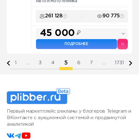
Авто и мототехника
261 128
90 775
45 000
₽
ПОДРОБНЕЕ
5
1
...
3
4
6
7
...
1731
Первый маркетплейс рекламы у блогеров Telegram и
ВКонтакте с аукционной системой и продвинутой
аналитикой