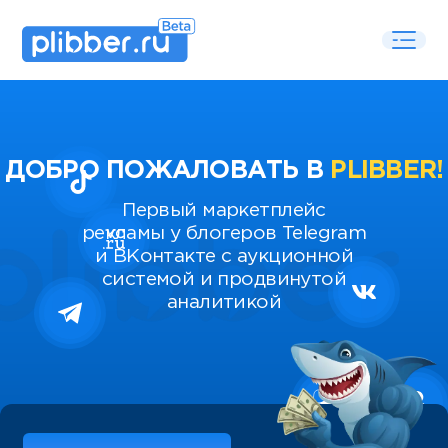
ДОБРО ПОЖАЛОВАТЬ В
PLIBBER!
Первый маркетплейс
рекламы у блогеров Telegram
и ВКонтакте с аукционной
системой и продвинутой
аналитикой