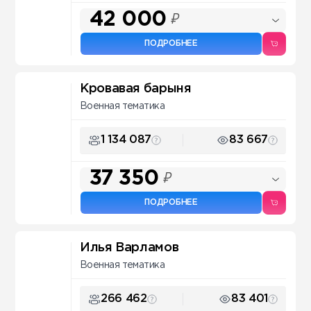
42 000
₽
ПОДРОБНЕЕ
Кровавая барыня
Военная тематика
1 134 087
83 667
37 350
₽
ПОДРОБНЕЕ
Илья Варламов
Военная тематика
266 462
83 401