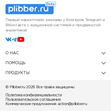
Первый маркетплейс рекламы у блогеров Telegram и
ВКонтакте с аукционной системой и продвинутой
аналитикой
О НАС
ПОМОЩЬ
ПРОДУКТЫ
© Plibber.ru 2026 Все права защищены
Политика конфиденциальности
Пользовательское соглашение
Коммерческие предложения:
action@plibber.ru