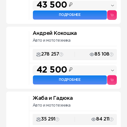
43 500
₽
ПОДРОБНЕЕ
Андрей Кокошка
Авто и мототехника
278 257
85 108
42 500
₽
ПОДРОБНЕЕ
Жаба и Гадюка
Авто и мототехника
35 291
84 211