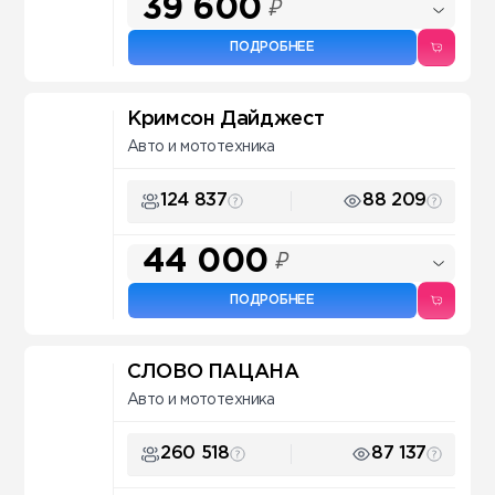
39 600
₽
ПОДРОБНЕЕ
Кримсон Дайджест
Авто и мототехника
124 837
88 209
44 000
₽
ПОДРОБНЕЕ
СЛОВО ПАЦАНА
Авто и мототехника
260 518
87 137