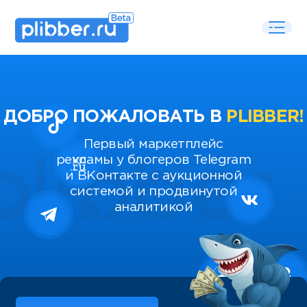
ДОБРО ПОЖАЛОВАТЬ В
PLIBBER!
Первый маркетплейс
рекламы у блогеров Telegram
и ВКонтакте с аукционной
системой и продвинутой
аналитикой