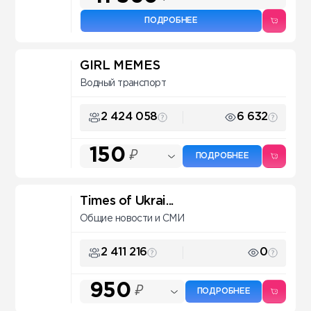
ПОДРОБНЕЕ
GIRL MEMES
Водный транспорт
2 424 058
6 632
150
₽
ПОДРОБНЕЕ
Times of Ukrai...
Общие новости и СМИ
2 411 216
0
950
₽
ПОДРОБНЕЕ