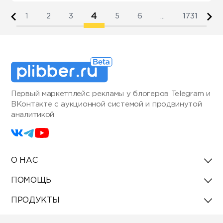
4
1
2
3
5
6
...
1731
Первый маркетплейс рекламы у блогеров Telegram и
ВКонтакте с аукционной системой и продвинутой
аналитикой
О НАС
ПОМОЩЬ
ПРОДУКТЫ