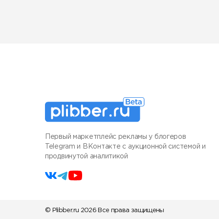
Первый маркетплейс рекламы у блогеров
Telegram и ВКонтакте с аукционной системой и
продвинутой аналитикой
© Plibber.ru 2026 Все права защищены