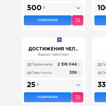
500
10
₽
ПОДРОБНЕЕ
ДОСТИЖЕНИЯ ЧЕЛ...
Водный транспорт
2 108 044
Подписчиков:
По
339
Охват поста:
Ох
25
33
₽
ПОДРОБНЕЕ