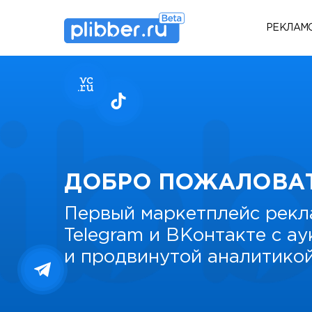
РЕКЛАМ
ДОБРО ПОЖАЛОВА
Первый маркетплейс рекл
Telegram и ВКонтакте с а
и продвинутой аналитико