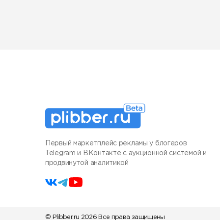
Первый маркетплейс рекламы у блогеров
Telegram и ВКонтакте с аукционной системой и
продвинутой аналитикой
© Plibber.ru 2026 Все права защищены