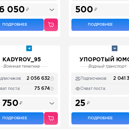
6 050
500
₽
₽
ПОДРОБНЕЕ
ПОДРОБНЕЕ
KADYROV_95
УПОРОТЫЙ ЮМ
Военная тематика
Водный транспорт
2 056 632
2 041 
дписчиков:
Подписчиков:
75 674
ват поста:
Охват поста:
 750
25
₽
₽
ПОДРОБНЕЕ
ПОДРОБНЕЕ