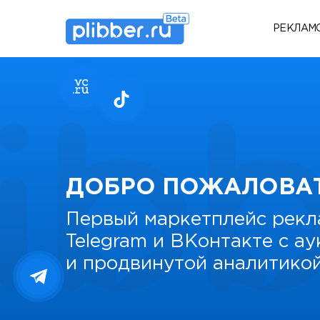
РЕКЛАМ
ДОБРО ПОЖАЛОВА
Первый маркетплейс рекл
Telegram и ВКонтакте с а
и продвинутой аналитико