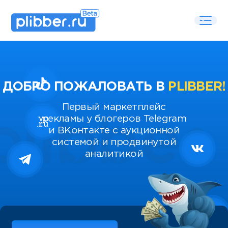
ДОБРО ПОЖАЛОВАТЬ В
PLIBBER!
Первый маркетплейс
рекламы у блогеров Telegram
и ВКонтакте с аукционной
системой и продвинутой
аналитикой