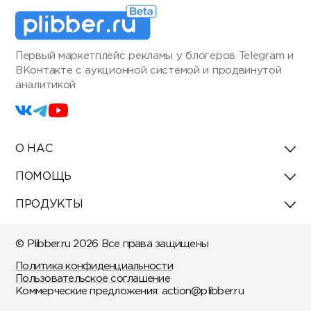
Первый маркетплейс рекламы у блогеров Telegram и
ВКонтакте с аукционной системой и продвинутой
аналитикой
О НАС
ПОМОЩЬ
ПРОДУКТЫ
© Plibber.ru 2026 Все права защищены
Политика конфиденциальности
Пользовательское соглашение
Коммерческие предложения:
action@plibber.ru