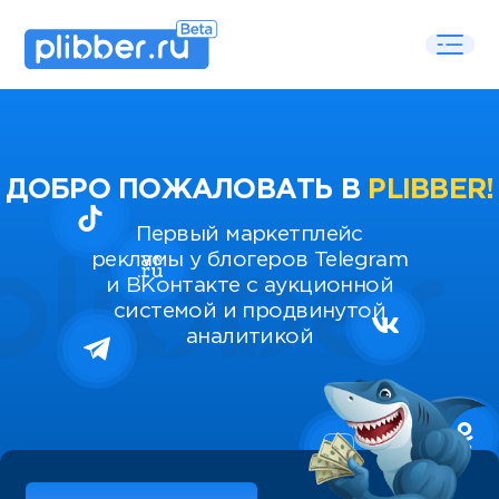
ДОБРО ПОЖАЛОВАТЬ В
PLIBBER!
Первый маркетплейс
рекламы у блогеров Telegram
и ВКонтакте с аукционной
системой и продвинутой
аналитикой