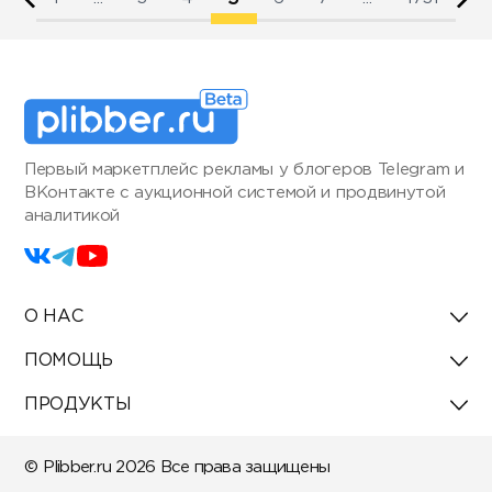
Первый маркетплейс рекламы у блогеров Telegram и
ВКонтакте с аукционной системой и продвинутой
аналитикой
О НАС
ПОМОЩЬ
ПРОДУКТЫ
© Plibber.ru 2026 Все права защищены