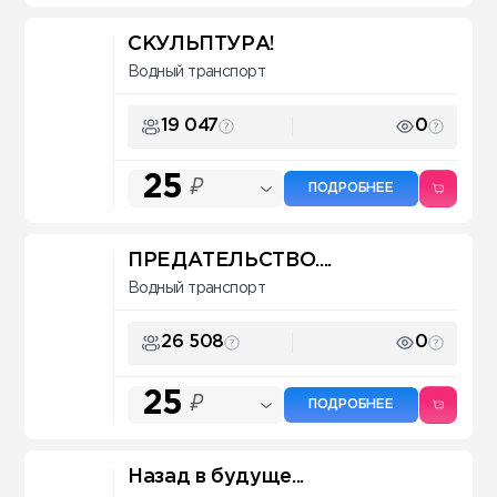
СКУЛЬПТУРА!
Водный транспорт
19 047
0
25
₽
ПОДРОБНЕЕ
ПРЕДАТЕЛЬСТВО....
Водный транспорт
26 508
0
25
₽
ПОДРОБНЕЕ
Назад в будуще...