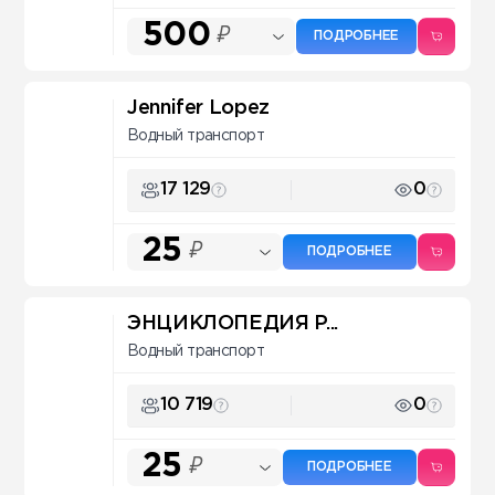
500
₽
ПОДРОБНЕЕ
Jennifer Lopez
Водный транспорт
17 129
0
25
₽
ПОДРОБНЕЕ
ЭНЦИКЛОПЕДИЯ P...
Водный транспорт
10 719
0
25
₽
ПОДРОБНЕЕ