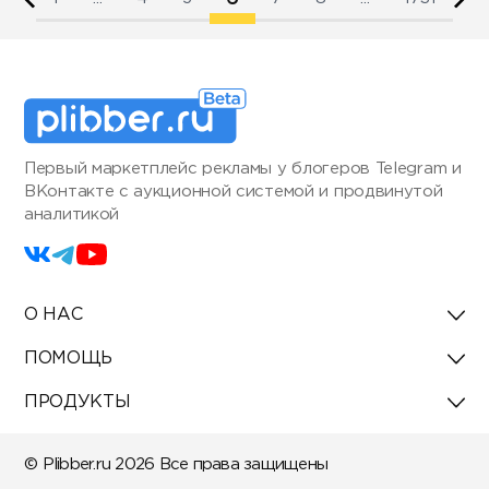
Первый маркетплейс рекламы у блогеров Telegram и
ВКонтакте с аукционной системой и продвинутой
аналитикой
О НАС
ПОМОЩЬ
ПРОДУКТЫ
© Plibber.ru 2026 Все права защищены