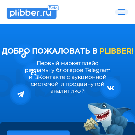
ДОБРО ПОЖАЛОВАТЬ В
PLIBBER!
Первый маркетплейс
рекламы у блогеров Telegram
и ВКонтакте с аукционной
системой и продвинутой
аналитикой