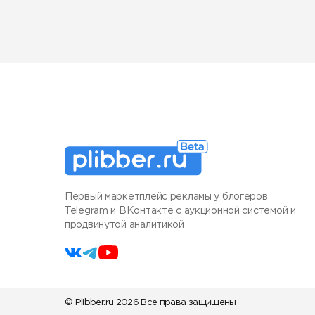
Первый маркетплейс рекламы у блогеров
Telegram и ВКонтакте с аукционной системой и
продвинутой аналитикой
© Plibber.ru 2026 Все права защищены