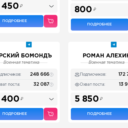
 450
₽
800
₽
ПОДРОБНЕЕ
ПОДРОБНЕЕ
РСКИЙ БОМОНДЪ
РОМАН АЛЕХИ
Военная тематика
Военная тематика
248 666
172 
дписчиков:
Подписчиков:
32 087
13 
ват поста:
Охват поста:
 400
5 850
₽
₽
ПОДРОБНЕЕ
ПОДРОБНЕЕ