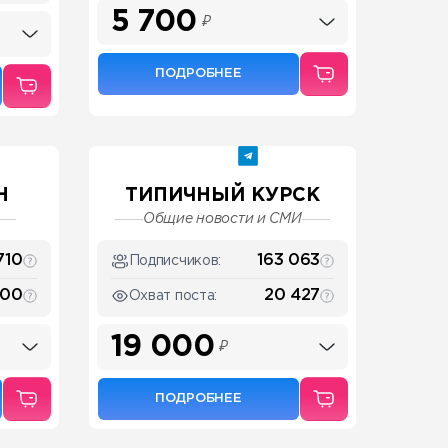
5 700
₽
ПОДРОБНЕЕ
Н
ТИПИЧНЫЙ КУРСК
Общие новости и СМИ
710
163 063
Подписчиков:
900
20 427
Охват поста:
19 000
₽
ПОДРОБНЕЕ