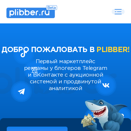
ДОБРО ПОЖАЛОВАТЬ В
PLIBBER!
Первый маркетплейс
рекламы у блогеров Telegram
и ВКонтакте с аукционной
системой и продвинутой
аналитикой