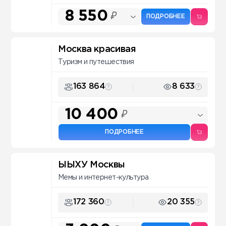
8 550
₽
ПОДРОБНЕЕ
Москва красивая
Туризм и путешествия
163 864
8 633
10 400
₽
ПОДРОБНЕЕ
ЫЫХУ Москвы
Мемы и интернет-культура
172 360
20 355