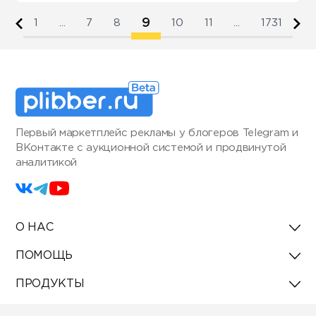
9
1
...
7
8
10
11
...
1731
Первый маркетплейс рекламы у блогеров Telegram и
ВКонтакте с аукционной системой и продвинутой
аналитикой
О НАС
ПОМОЩЬ
ПРОДУКТЫ