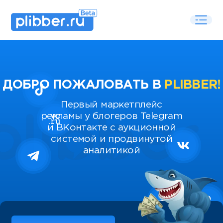
ДОБРО ПОЖАЛОВАТЬ В
PLIBBER!
Первый маркетплейс
рекламы у блогеров Telegram
и ВКонтакте с аукционной
системой и продвинутой
аналитикой