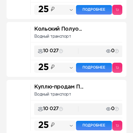
25
₽
ПОДРОБНЕЕ
Кольский Полуо...
Водный транспорт
10 027
0
25
₽
ПОДРОБНЕЕ
Куплю-продам П...
Водный транспорт
10 027
0
25
₽
ПОДРОБНЕЕ