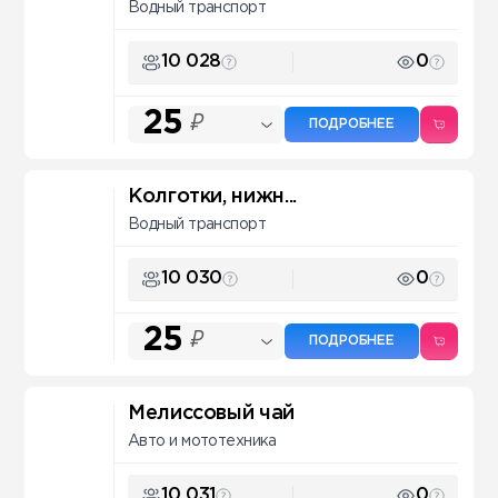
Водный транспорт
10 028
0
25
₽
ПОДРОБНЕЕ
Колготки, нижн...
Водный транспорт
10 030
0
25
₽
ПОДРОБНЕЕ
Мелиссовый чай
Авто и мототехника
10 031
0