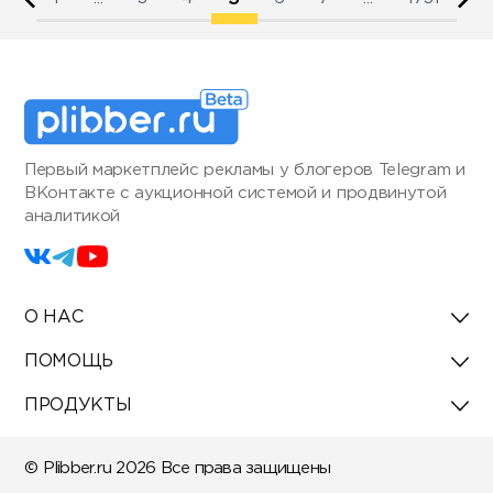
Первый маркетплейс рекламы у блогеров Telegram и
ВКонтакте с аукционной системой и продвинутой
аналитикой
О НАС
ПОМОЩЬ
ПРОДУКТЫ
© Plibber.ru 2026 Все права защищены