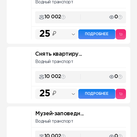
Водный транспорт
10 002
0
25
₽
ПОДРОБНЕЕ
Снять квартиру...
Водный транспорт
10 002
0
25
₽
ПОДРОБНЕЕ
Музей-заповедн...
Водный транспорт
10 002
0