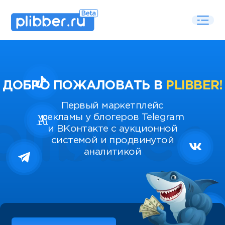
ДОБРО ПОЖАЛОВАТЬ В
PLIBBER!
Первый маркетплейс
рекламы у блогеров Telegram
и ВКонтакте с аукционной
системой и продвинутой
аналитикой