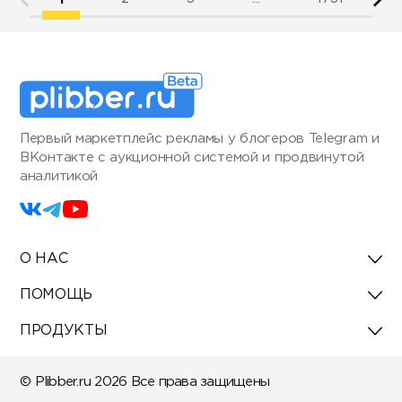
Первый маркетплейс рекламы у блогеров Telegram и
ВКонтакте с аукционной системой и продвинутой
аналитикой
О НАС
ПОМОЩЬ
ПРОДУКТЫ
© Plibber.ru 2026 Все права защищены